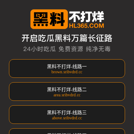
黑料不打烊-线路一
brown.sribvdrd.cc
黑料不打烊-线路二
area.sribvdrd.cc
黑料不打烊-线路三
above.sribvdrd.cc